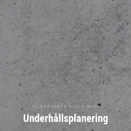
VI ERBJUDER HJÄLP MED
Underhållsplanering