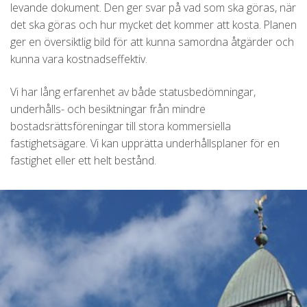
levande dokument. Den ger svar på vad som ska göras, när
det ska göras och hur mycket det kommer att kosta. Planen
ger en översiktlig bild för att kunna samordna åtgärder och
kunna vara kostnadseffektiv.
Vi har lång erfarenhet av både statusbedömningar,
underhålls- och besiktningar från mindre
bostadsrättsföreningar till stora kommersiella
fastighetsägare. Vi kan upprätta underhållsplaner för en
fastighet eller ett helt bestånd.