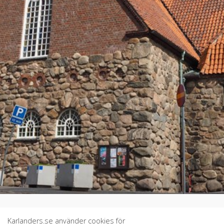
Karlanders.se använder cookies för