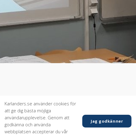
Karlanders.se använder cookies för
att ge dig bästa möjliga
användarupplevelse. Genom att
Jag godkänner
godkänna och använda
webbplatsen accepterar du vår