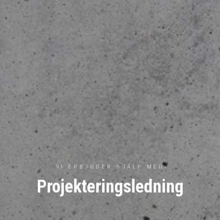
VI ERBJUDER HJÄLP MED
Projekteringsledning