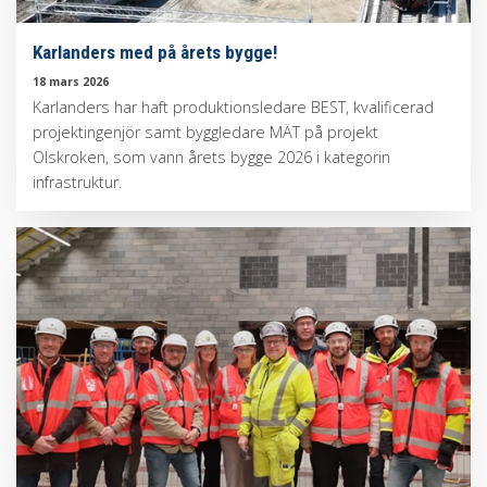
Karlanders med på årets bygge!
18 mars 2026
Karlanders har haft produktionsledare BEST, kvalificerad
projektingenjör samt byggledare MÄT på projekt
Olskroken, som vann årets bygge 2026 i kategorin
infrastruktur.