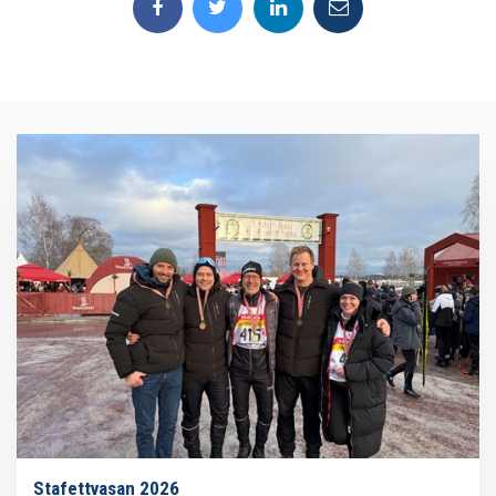
Stafettvasan 2026