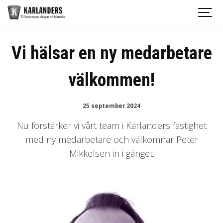
Vi hälsar en ny medarbetare
välkommen!
25 september 2024
Nu förstärker vi vårt team i Karlanders fastighet
med ny medarbetare och välkomnar Peter
Mikkelsen in i gänget.