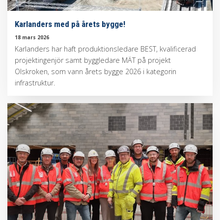
Karlanders med på årets bygge!
18 mars 2026
Karlanders har haft produktionsledare BEST, kvalificerad
projektingenjör samt byggledare MÄT på projekt
Olskroken, som vann årets bygge 2026 i kategorin
infrastruktur.