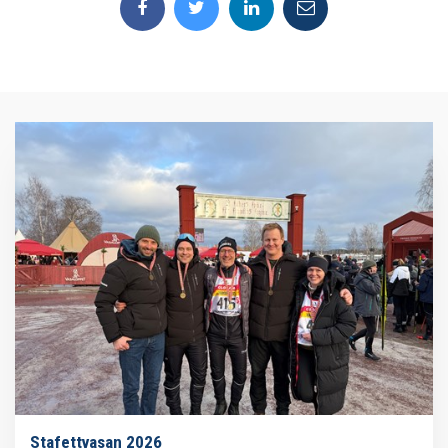
Stafettvasan 2026