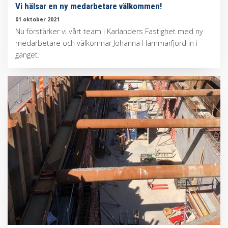
Vi hälsar en ny medarbetare välkommen!
01 oktober 2021
Nu förstärker vi vårt team i Karlanders Fastighet med ny
medarbetare och välkomnar Johanna Hammarfjord in i
gänget.