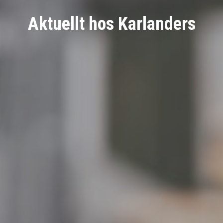
Aktuellt hos Karlanders