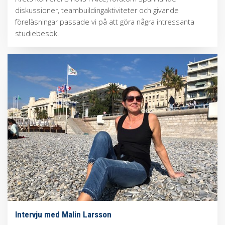
diskussioner, teambuildingaktiviteter och givande
föreläsningar passade vi på att göra några intressanta
studiebesök.
Intervju med Malin Larsson