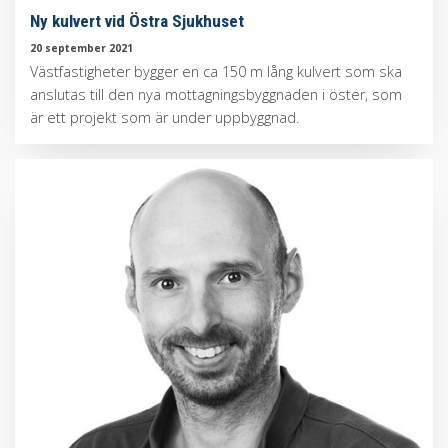
Ny kulvert vid Östra Sjukhuset
20 september 2021
Västfastigheter bygger en ca 150 m lång kulvert som ska
anslutas till den nya mottagningsbyggnaden i öster, som
är ett projekt som är under uppbyggnad.