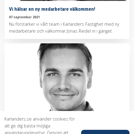
Vi hälsar en ny medarbetare välkommen!
07 september 2021
Nu förstärker vi vårt team i Karlanders Fastighet med ny
medarbetare och välkomnar Jonas Riedel in i gänget.
Karlanders.se använder cookies för
att ge dig bästa möjliga
användarupplevelse. Genom att