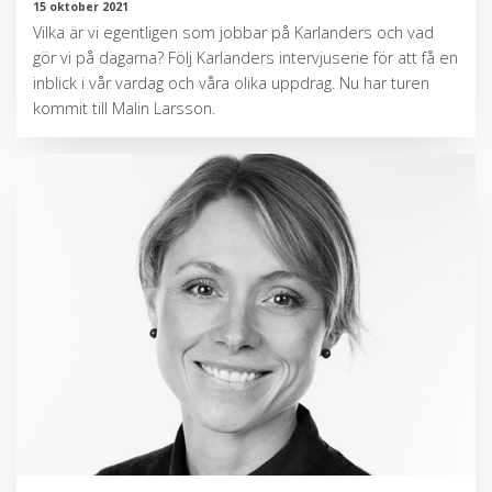
15 oktober 2021
Vilka är vi egentligen som jobbar på Karlanders och vad
gör vi på dagarna? Följ Karlanders intervjuserie för att få en
inblick i vår vardag och våra olika uppdrag. Nu har turen
kommit till Malin Larsson.